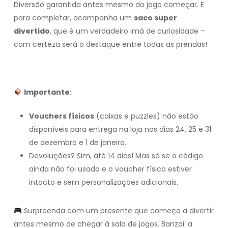
Diversão garantida antes mesmo do jogo começar. E
para completar, acompanha um
saco super
divertido
, que é um verdadeiro imã de curiosidade –
com certeza será o destaque entre todas as prendas!
Importante:
Vouchers físicos
(caixas e puzzles) não estão
disponíveis para entrega na loja nos dias 24, 25 e 31
de dezembro e 1 de janeiro.
Devoluções? Sim, até 14 dias! Mas só se o código
ainda não foi usado e o voucher físico estiver
intacto e sem personalizações adicionais.
Surpreenda com um presente que começa a divertir
antes mesmo de chegar à sala de jogos. Banzai: a