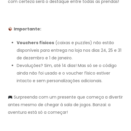
com certeza será o destaque entre todas as prendas!
Importante:
Vouchers físicos
(caixas e puzzles) não estão
disponíveis para entrega na loja nos dias 24, 25 e 31
de dezembro e 1 de janeiro.
Devoluções? Sim, até 14 dias! Mas só se o código
ainda não foi usado e o voucher físico estiver
intacto e sem personalizações adicionais.
Surpreenda com um presente que começa a divertir
antes mesmo de chegar à sala de jogos. Banzai: a
aventura está só a começar!