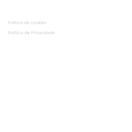
Politica de cookies
Política de Privacidade