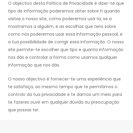
O objectivo desta Política de Privacidade é dizer-te que
tipo de informação poderemos obter sobre ti quando
visitas o nosso site, como poderemos usá-la, se a
mostramos a alguém, e as escolhas que tens sobre
como nós poderemos usar essa informação pessoal, e
a tua possibilidade de corrigir essa informação. O nosso
site permite-te escolher que tipo e quanta informação
nos dás e controlar a forma como usamos qualquer
informação que nos dás.
O nosso objectivo é fornecer-te uma experiência que
te satisfaça, ao mesmo tempo que te permitimos o
controlo da tua privacidade e te damos um meio para
te fazeres ouvir em qualquer dúvida ou preocupação
que possas ter.